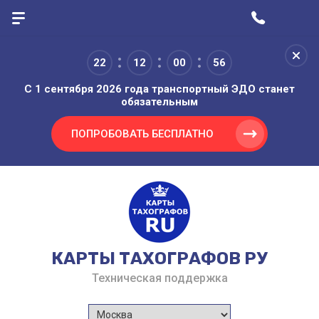
22
12
00
56
С 1 сентября 2026 года транспортный ЭДО станет
обязательным
ПОПРОБОВАТЬ БЕСПЛАТНО
КАРТЫ ТАХОГРАФОВ РУ
Техническая поддержка