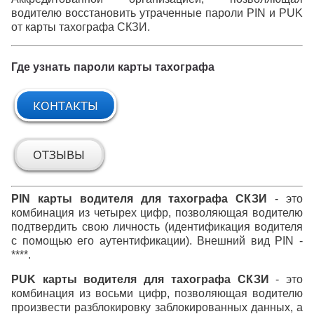
водителю восстановить утраченные пароли PIN и PUK
от карты тахографа СКЗИ.
Где узнать пароли карты тахографа
PIN карты водителя для тахографа СКЗИ
- это
комбинация из четырех цифр, позволяющая водителю
подтвердить свою личность (идентификация водителя
с помощью его аутентификации). Внешний вид PIN -
****.
PUK карты водителя для тахографа СКЗИ
- это
комбинация из восьми цифр, позволяющая водителю
произвести разблокировку заблокированных данных, а