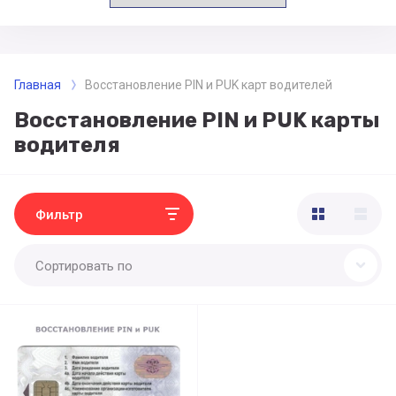
Главная
Восстановление PIN и PUK карт водителей
Восстановление PIN и PUK карты
водителя
Фильтр
Сортировать по