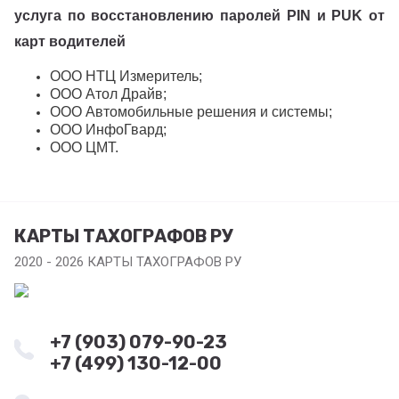
услуга по восстановлению паролей PIN и PUK от
карт водителей
ООО НТЦ Измеритель;
ООО Атол Драйв;
ООО Автомобильные решения и системы;
ООО ИнфоГвард;
ООО ЦМТ.
КАРТЫ ТАХОГРАФОВ РУ
2020 - 2026 КАРТЫ ТАХОГРАФОВ РУ
+7 (903) 079-90-23
+7 (499) 130-12-00